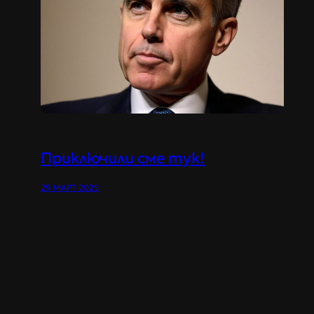
Приключили сме тук!
29 МАРТ 2025