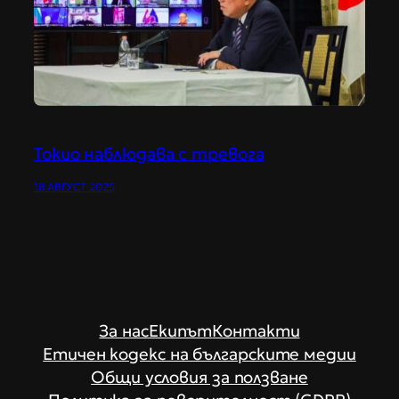
Токио наблюдава с тревога
18 АВГУСТ 2025
За нас
Екипът
Контакти
Етичен кодекс на българските медии
Общи условия за ползване