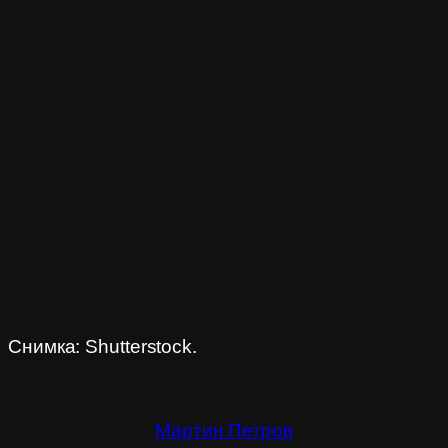
Снимка: Shutterstock.
Мартин Петров